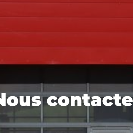
Nous contacte