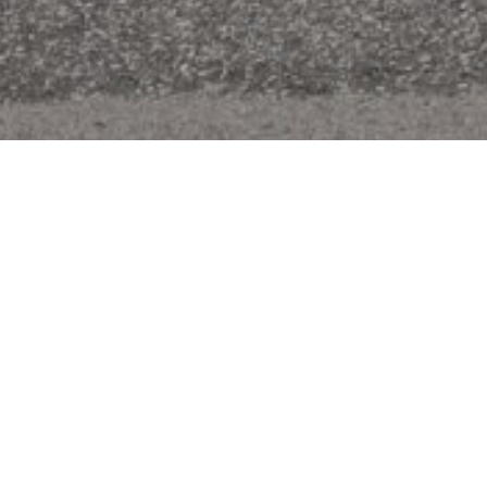
Garage