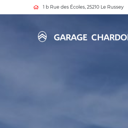
1 b Rue des Écoles, 25210 Le Russey