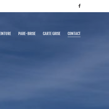
EINTURE
PARE-BRISE
CARTE GRISE
CONTACT